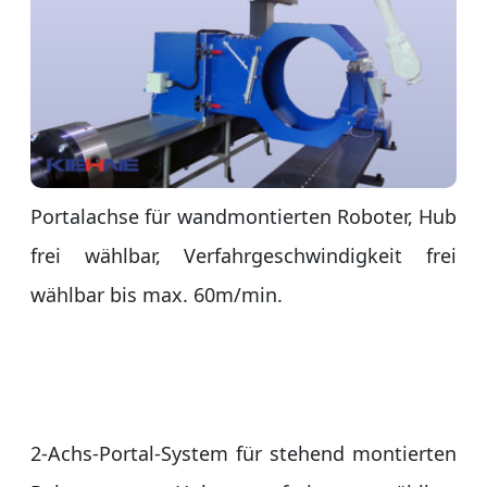
Portalachse für wandmontierten Roboter, Hub
frei wählbar, Verfahrgeschwindigkeit frei
wählbar bis max. 60m/min.
2-Achs-Portal-System für stehend montierten