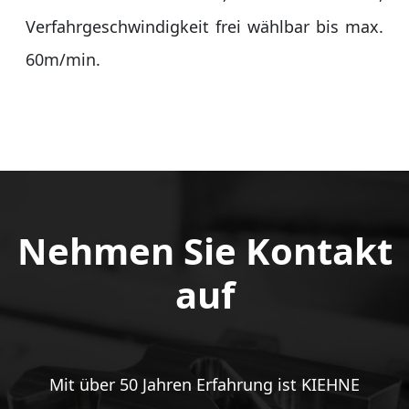
Verfahrgeschwindigkeit frei wählbar bis max.
60m/min.
Nehmen Sie Kontakt
auf
Mit über 50 Jahren Erfahrung ist KIEHNE