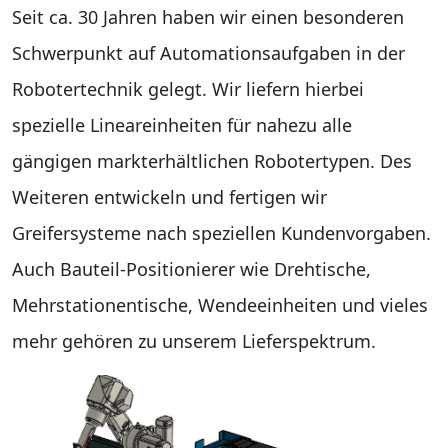
Seit ca. 30 Jahren haben wir einen besonderen
Schwerpunkt auf Automationsaufgaben in der
Robotertechnik gelegt. Wir liefern hierbei
spezielle Lineareinheiten für nahezu alle
gängigen markterhältlichen Robotertypen. Des
Weiteren entwickeln und fertigen wir
Greifersysteme nach speziellen Kundenvorgaben.
Auch Bauteil-Positionierer wie Drehtische,
Mehrstationentische, Wendeeinheiten und vieles
mehr gehören zu unserem Lieferspektrum.