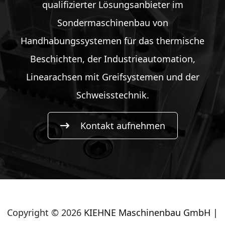
qualifizierter Lösungsanbieter im
Sondermaschinenbau von
Handhabungssystemen für das thermische
Beschichten, der Industrieautomation,
Linearachsen mit Greifsystemen und der
Schweisstechnik.
Kontakt aufnehmen
Copyright © 2026
KIEHNE Maschinenbau GmbH |