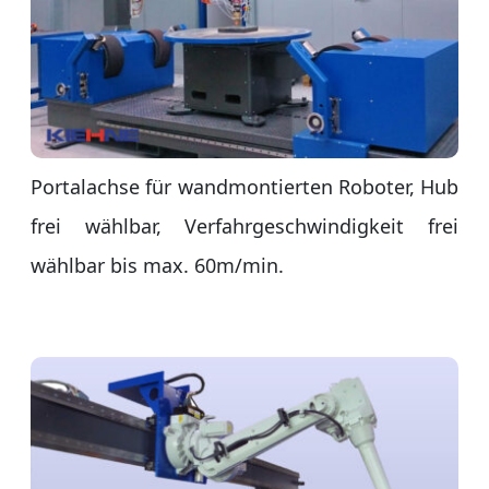
Portalachse für wandmontierten Roboter, Hub
frei wählbar, Verfahrgeschwindigkeit frei
wählbar bis max. 60m/min.