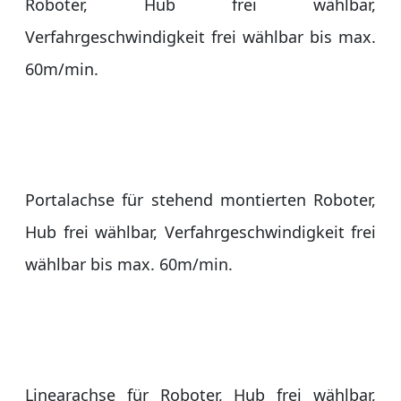
Roboter, Hub frei wählbar,
Verfahrgeschwindigkeit frei wählbar bis max.
60m/min.
Portalachse für stehend montierten Roboter,
Hub frei wählbar, Verfahrgeschwindigkeit frei
wählbar bis max. 60m/min.
Linearachse für Roboter, Hub frei wählbar,